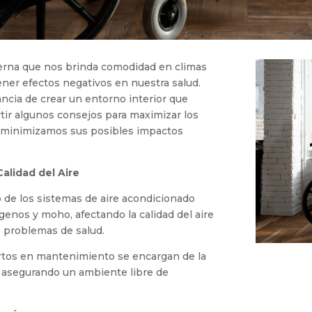
derna que nos brinda comodidad en climas
ner efectos negativos en nuestra salud.
ncia de crear un entorno interior que
ir algunos consejos para maximizar los
s minimizamos sus posibles impactos
alidad del Aire
 de los sistemas de aire acondicionado
rgenos y moho, afectando la calidad del aire
 problemas de salud.
tos en mantenimiento se encargan de la
s, asegurando un ambiente libre de