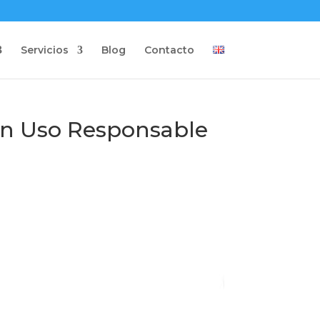
Servicios
Blog
Contacto
 un Uso Responsable