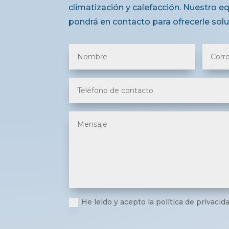
climatización y calefacción. Nuestro e
pondrá en contacto para ofrecerle sol
He leido y acepto la política de privacid