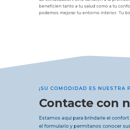
beneficien tanto a tu salud como a tu conf
podemos mejorar tu entorno interior. Tu bi
¡SU COMODIDAD ES NUESTRA 
Contacte con 
Estamos aquí para brindarle el confo
el formulario y permítanos conocer su