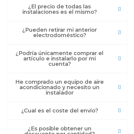
¿El precio de todas las
instalaciones es el mismo?
¿Pueden retirar mi anterior
electrodoméstico?
¿Podría únicamente comprar el
artículo e instalarlo por mi
cuenta?
He comprado un equipo de aire
acondicionado y necesito un
instalador
¿Cual es el coste del envío?
¿Es posible obtener un
descuento por cantidad?