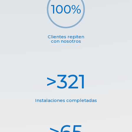
100
%
Clientes repiten
con nosotros
321
Instalaciones completadas
65