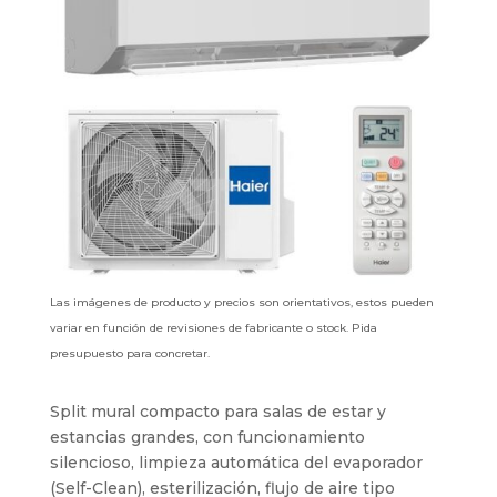
Las imágenes de producto y precios son orientativos, estos pueden
variar en función de revisiones de fabricante o stock. Pida
presupuesto para concretar.
Split mural compacto para salas de estar y
estancias grandes, con funcionamiento
silencioso, limpieza automática del evaporador
(Self-Clean), esterilización, flujo de aire tipo