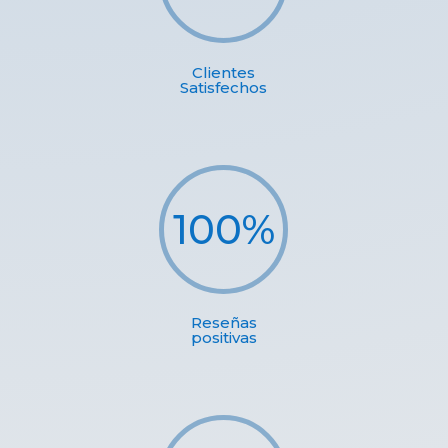
Clientes
Satisfechos
100
%
Reseñas
positivas