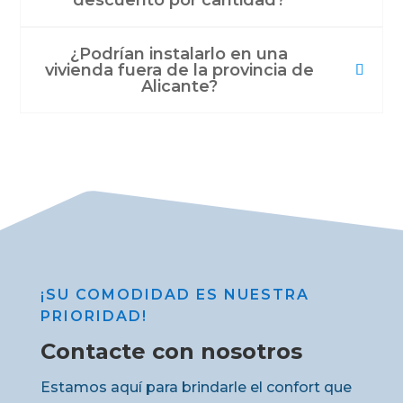
¿Podrían instalarlo en una
vivienda fuera de la provincia de
Alicante?
¡SU COMODIDAD ES NUESTRA
PRIORIDAD!
Contacte con nosotros
Estamos aquí para brindarle el confort que