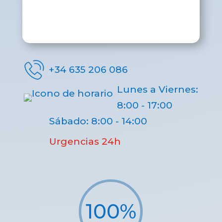
+34 635 206 086
Lunes a Viernes:
8:00 - 17:00
Sábado: 8:00 - 14:00
Urgencias 24h
100
%