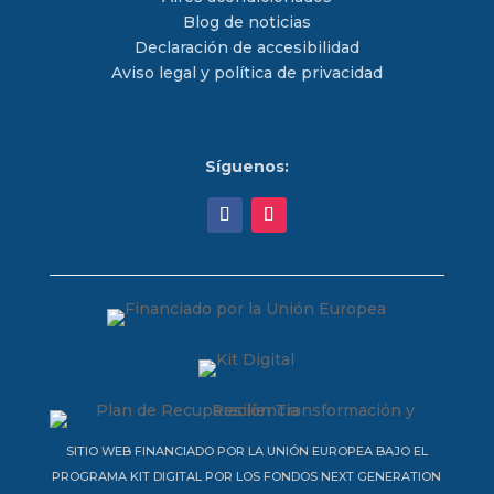
Blog de noticias
Declaración de accesibilidad
Aviso legal y política de privacidad
Síguenos:
SITIO WEB FINANCIADO POR LA UNIÓN EUROPEA BAJO EL
PROGRAMA KIT DIGITAL POR LOS FONDOS NEXT GENERATION