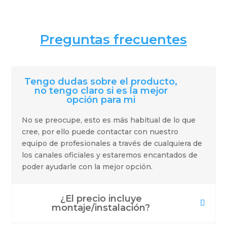
Preguntas frecuentes
Tengo dudas sobre el producto,
no tengo claro si es la mejor
opción para mi
No se preocupe, esto es más habitual de lo que
cree, por ello puede contactar con nuestro
equipo de profesionales a través de cualquiera de
los canales oficiales y estaremos encantados de
poder ayudarle con la mejor opción.
¿El precio incluye
montaje/instalación?