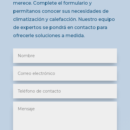
merece. Complete el formulario y
permítanos conocer sus necesidades de
climatización y calefacción. Nuestro equipo
de expertos se pondrá en contacto para
ofrecerle soluciones a medida.