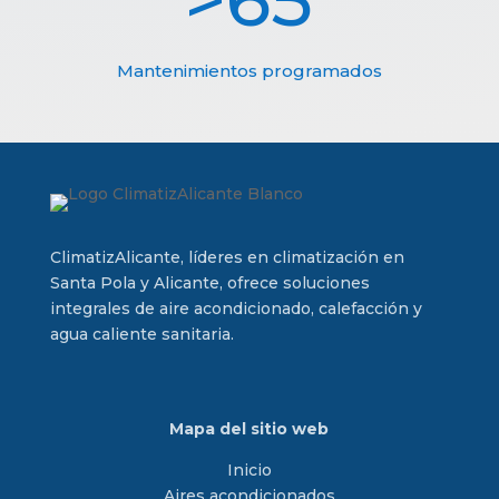
Mantenimientos programados
ClimatizAlicante, líderes en climatización en
Santa Pola y Alicante, ofrece soluciones
integrales de aire acondicionado, calefacción y
agua caliente sanitaria.
Mapa del sitio web
Inicio
Aires acondicionados