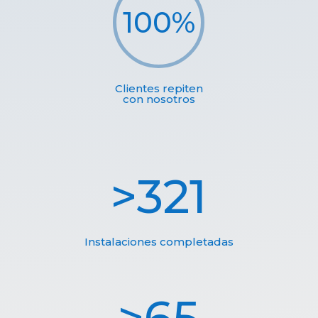
100
%
Clientes repiten
con nosotros
321
Instalaciones completadas
65