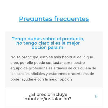
Preguntas frecuentes
Tengo dudas sobre el producto,
no tengo claro si es la mejor
opción para mi
No se preocupe, esto es más habitual de lo que
cree, por ello puede contactar con nuestro
equipo de profesionales a través de cualquiera de
los canales oficiales y estaremos encantados de
poder ayudarle con la mejor opción.
¿El precio incluye
montaje/instalación?