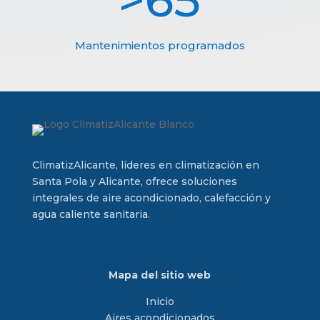
Mantenimientos programados
ClimatizAlicante, líderes en climatización en
Santa Pola y Alicante, ofrece soluciones
integrales de aire acondicionado, calefacción y
agua caliente sanitaria.
Mapa del sitio web
Inicio
Aires acondicionados