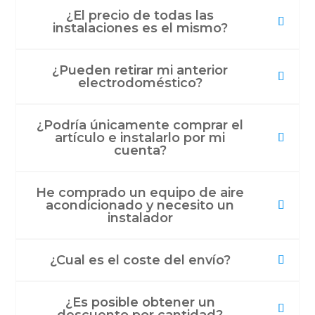
¿El precio de todas las
instalaciones es el mismo?
¿Pueden retirar mi anterior
electrodoméstico?
¿Podría únicamente comprar el
artículo e instalarlo por mi
cuenta?
He comprado un equipo de aire
acondicionado y necesito un
instalador
¿Cual es el coste del envío?
¿Es posible obtener un
descuento por cantidad?