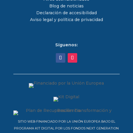
Blog de noticias
Declaración de accesibilidad
Aviso legal y política de privacidad
Síguenos:
SITIO WEB FINANCIADO POR LA UNIÓN EUROPEA BAJO EL
PROGRAMA KIT DIGITAL POR LOS FONDOS NEXT GENERATION