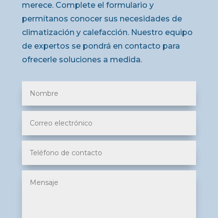
merece. Complete el formulario y
permítanos conocer sus necesidades de
climatización y calefacción. Nuestro equipo
de expertos se pondrá en contacto para
ofrecerle soluciones a medida.