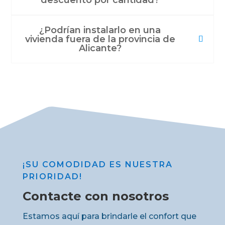
¿Podrían instalarlo en una
vivienda fuera de la provincia de
Alicante?
¡SU COMODIDAD ES NUESTRA
PRIORIDAD!
Contacte con nosotros
Estamos aquí para brindarle el confort que