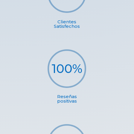
Clientes
Satisfechos
100
%
Reseñas
positivas