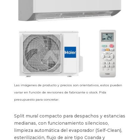
Las imágenes de producto y precios son orientativos, estos pueden
variar en función de revisiones de fabricante o stock. Pida
presupuesto para concretar.
Split mural compacto para despachos y estancias
medianas, con funcionamiento silencioso,
limpieza automática del evaporador (Self-Clean),
esterilización, flujo de aire tipo Coanda y