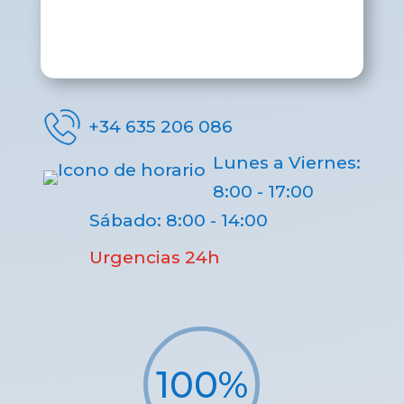
+34 635 206 086
Lunes a Viernes:
8:00 - 17:00
Sábado: 8:00 - 14:00
Urgencias 24h
100
%