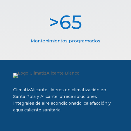
65
Mantenimientos programados
ClimatizAlicante, líderes en climatización en
Santa Pola y Alicante, ofrece soluciones
integrales de aire acondicionado, calefacción y
agua caliente sanitaria.