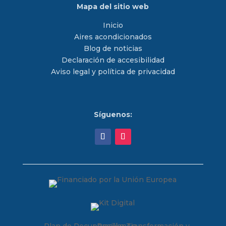
Mapa del sitio web
Inicio
Aires acondicionados
Blog de noticias
Declaración de accesibilidad
Aviso legal y política de privacidad
Síguenos: