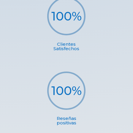
100
%
Clientes
Satisfechos
100
%
Reseñas
positivas