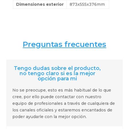
Dimensiones exterior
873x555x376mm
Preguntas frecuentes
Tengo dudas sobre el producto,
no tengo claro si es la mejor
opción para mi
No se preocupe, esto es más habitual de lo que
cree, por ello puede contactar con nuestro
equipo de profesionales a través de cualquiera de
los canales oficiales y estaremos encantados de
poder ayudarle con la mejor opción.