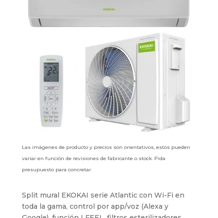
Las imágenes de producto y precios son orientativos, estos pueden
variar en función de revisiones de fabricante o stock. Pida
presupuesto para concretar.
Split mural EKOKAI serie Atlantic con Wi-Fi en
toda la gama, control por app/voz (Alexa y
Google), función I FEEL, filtros esterilizadores