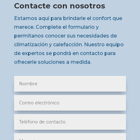
Contacte con nosotros
Estamos aquí para brindarle el confort que
merece. Complete el formulario y
permítanos conocer sus necesidades de
climatización y calefacción. Nuestro equipo
de expertos se pondrá en contacto para
ofrecerle soluciones a medida.