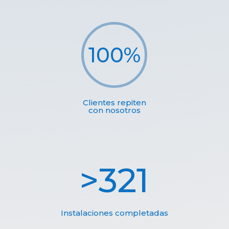
100
%
Clientes repiten
con nosotros
321
Instalaciones completadas