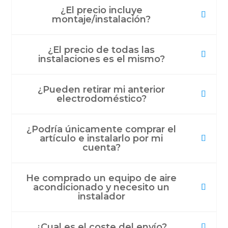
¿El precio incluye
montaje/instalación?
¿El precio de todas las
instalaciones es el mismo?
¿Pueden retirar mi anterior
electrodoméstico?
¿Podría únicamente comprar el
artículo e instalarlo por mi
cuenta?
He comprado un equipo de aire
acondicionado y necesito un
instalador
¿Cual es el coste del envío?