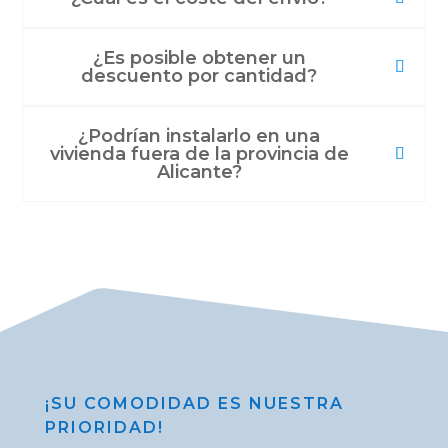
¿Es posible obtener un
descuento por cantidad?
¿Podrían instalarlo en una
vivienda fuera de la provincia de
Alicante?
¡SU COMODIDAD ES NUESTRA
PRIORIDAD!