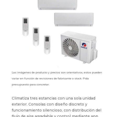
Las imágenes de producto y precios son orientativos, estos pueden
variar en función de revisiones de fabricante o stock. Pida
presupuesto para concretar.
Climatiza tres estancias con una sola unidad
exterior. Consolas con diseño discreto y
funcionamiento silencioso, con distribución del
flujo de aire agradable y control mediante app