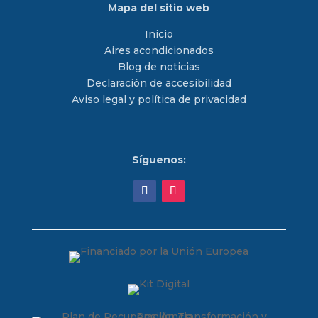
Mapa del sitio web
Inicio
Aires acondicionados
Blog de noticias
Declaración de accesibilidad
Aviso legal y política de privacidad
Síguenos: