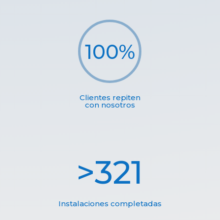
100
%
Clientes repiten
con nosotros
321
Instalaciones completadas