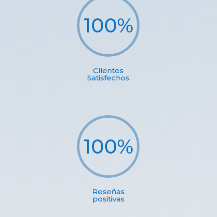
100
%
Clientes
Satisfechos
100
%
Reseñas
positivas