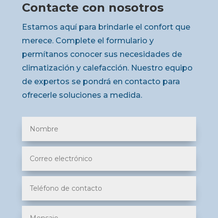
Contacte con nosotros
Estamos aquí para brindarle el confort que
merece. Complete el formulario y
permítanos conocer sus necesidades de
climatización y calefacción. Nuestro equipo
de expertos se pondrá en contacto para
ofrecerle soluciones a medida.