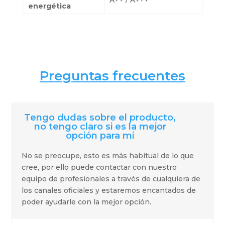
A++ / A+++
energética
Preguntas frecuentes
Tengo dudas sobre el producto,
no tengo claro si es la mejor
opción para mi
No se preocupe, esto es más habitual de lo que
cree, por ello puede contactar con nuestro
equipo de profesionales a través de cualquiera de
los canales oficiales y estaremos encantados de
poder ayudarle con la mejor opción.