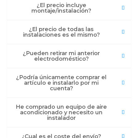
¿El precio incluye
montaje/instalación?
¿El precio de todas las
instalaciones es el mismo?
¿Pueden retirar mi anterior
electrodoméstico?
¿Podría únicamente comprar el
artículo e instalarlo por mi
cuenta?
He comprado un equipo de aire
acondicionado y necesito un
instalador
¿Cual es el coste del envío?