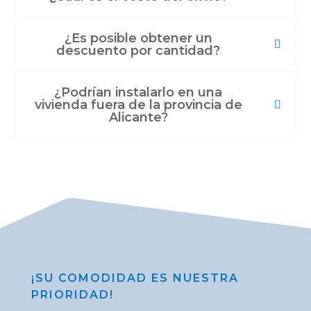
¿Es posible obtener un
descuento por cantidad?
¿Podrían instalarlo en una
vivienda fuera de la provincia de
Alicante?
¡SU COMODIDAD ES NUESTRA
PRIORIDAD!