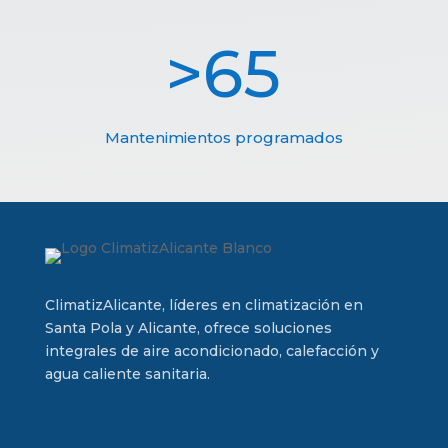
65
Mantenimientos programados
ClimatizAlicante, líderes en climatización en
Santa Pola y Alicante, ofrece soluciones
integrales de aire acondicionado, calefacción y
agua caliente sanitaria.