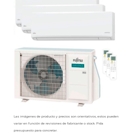
Las imágenes de producto y precios son orientativos, estos pueden
variar en función de revisiones de fabricante o stock. Pida
presupuesto para concretar.