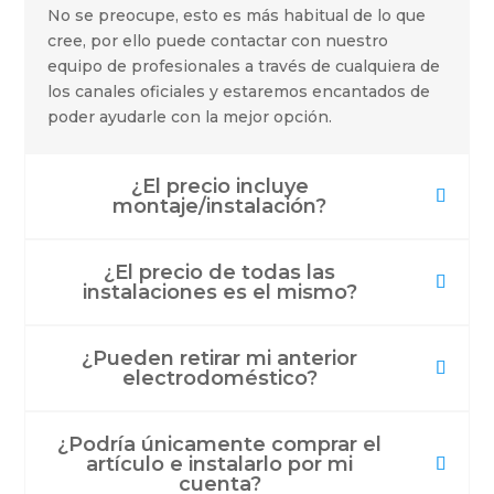
No se preocupe, esto es más habitual de lo que
cree, por ello puede contactar con nuestro
equipo de profesionales a través de cualquiera de
los canales oficiales y estaremos encantados de
poder ayudarle con la mejor opción.
¿El precio incluye
montaje/instalación?
¿El precio de todas las
instalaciones es el mismo?
¿Pueden retirar mi anterior
electrodoméstico?
¿Podría únicamente comprar el
artículo e instalarlo por mi
cuenta?