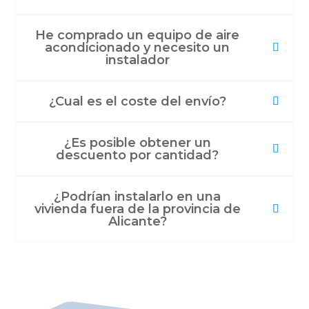
He comprado un equipo de aire
acondicionado y necesito un
instalador
¿Cual es el coste del envío?
¿Es posible obtener un
descuento por cantidad?
¿Podrían instalarlo en una
vivienda fuera de la provincia de
Alicante?