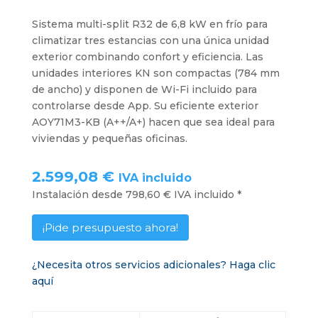
Sistema multi-split R32 de 6,8 kW en frío para
climatizar tres estancias con una única unidad
exterior combinando confort y eficiencia. Las
unidades interiores KN son compactas (784 mm
de ancho) y disponen de Wi-Fi incluido para
controlarse desde App. Su eficiente exterior
AOY71M3-KB (A++/A+) hacen que sea ideal para
viviendas y pequeñas oficinas.
2.599,08 €
IVA incluido
Instalación desde 798,60 € IVA incluido *
¡Pide presupuesto ahora!
¿Necesita otros servicios adicionales? Haga clic
aquí