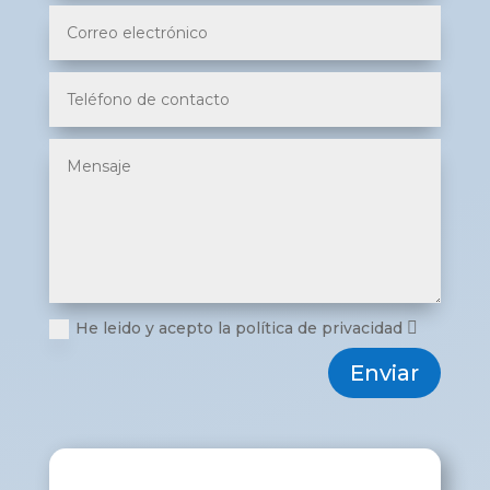
He leido y acepto la política de privacidad
Enviar