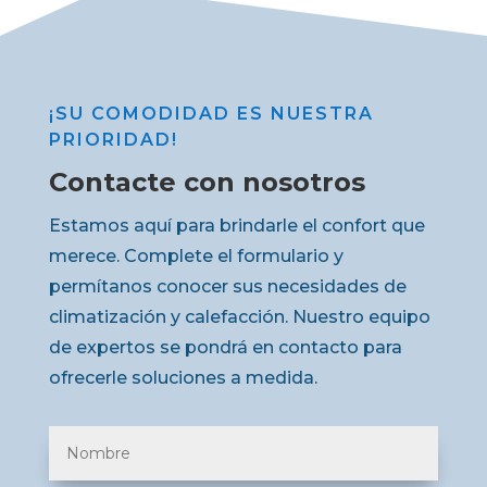
¡SU COMODIDAD ES NUESTRA
PRIORIDAD!
Contacte con nosotros
Estamos aquí para brindarle el confort que
merece. Complete el formulario y
permítanos conocer sus necesidades de
climatización y calefacción. Nuestro equipo
de expertos se pondrá en contacto para
ofrecerle soluciones a medida.