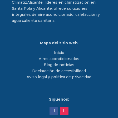
ClimatizAlicante, líderes en climatización en
Santa Pola y Alicante, ofrece soluciones
integrales de aire acondicionado, calefacción y
agua caliente sanitaria.
Mapa del sitio web
Inicio
Aires acondicionados
Blog de noticias
Declaración de accesibilidad
Aviso legal y política de privacidad
Síguenos: