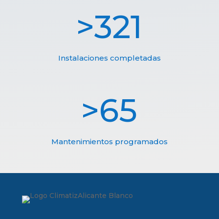
321
Instalaciones completadas
65
Mantenimientos programados