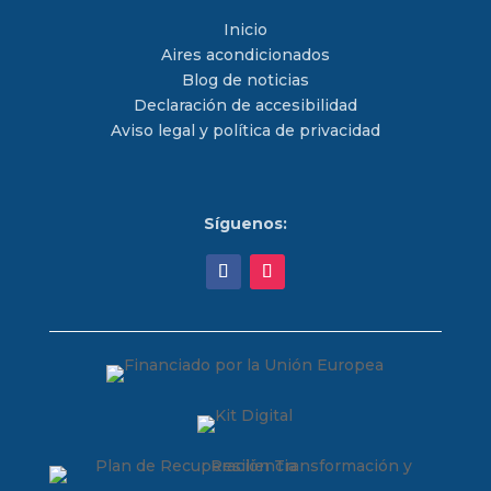
Inicio
Aires acondicionados
Blog de noticias
Declaración de accesibilidad
Aviso legal y política de privacidad
Síguenos: