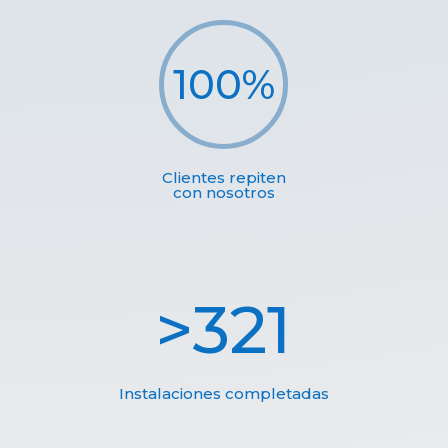
100
%
Clientes repiten
con nosotros
321
Instalaciones completadas