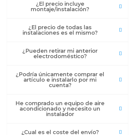
¿El precio incluye
montaje/instalación?
¿El precio de todas las
instalaciones es el mismo?
¿Pueden retirar mi anterior
electrodoméstico?
¿Podría únicamente comprar el
artículo e instalarlo por mi
cuenta?
He comprado un equipo de aire
acondicionado y necesito un
instalador
¿Cual es el coste del envío?