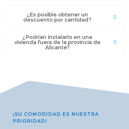
¿Es posible obtener un
descuento por cantidad?
¿Podrían instalarlo en una
vivienda fuera de la provincia de
Alicante?
¡SU COMODIDAD ES NUESTRA
PRIORIDAD!