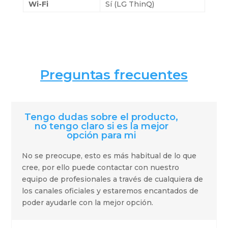
Wi-Fi
Sí (LG ThinQ)
Preguntas frecuentes
Tengo dudas sobre el producto,
no tengo claro si es la mejor
opción para mi
No se preocupe, esto es más habitual de lo que
cree, por ello puede contactar con nuestro
equipo de profesionales a través de cualquiera de
los canales oficiales y estaremos encantados de
poder ayudarle con la mejor opción.