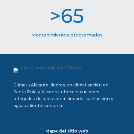
65
Mantenimientos programados
ClimatizAlicante, líderes en climatización en
Santa Pola y Alicante, ofrece soluciones
integrales de aire acondicionado, calefacción y
agua caliente sanitaria.
Mapa del sitio web