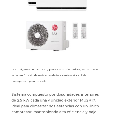
Las imágenes de producto y precios son orientativos, estos pueden
variar en función de revisiones de fabricante o stock. Pida
presupuesto para concretar.
Sistema compuesto por dosunidades interiores
de 2,5 kW cada una y unidad exterior MU2R17,
ideal para climatizar dos estancias con un único
compresor, manteniendo alta eficiencia y bajo