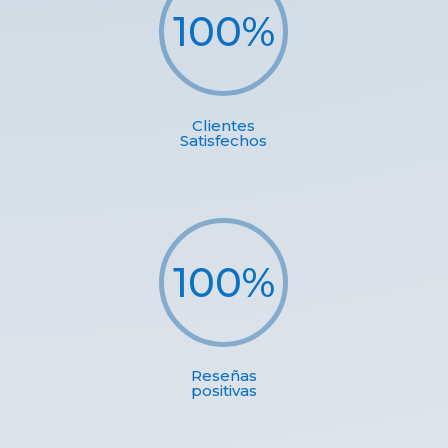
100
%
Clientes
Satisfechos
100
%
Reseñas
positivas