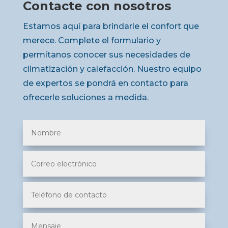
Contacte con nosotros
Estamos aquí para brindarle el confort que
merece. Complete el formulario y
permítanos conocer sus necesidades de
climatización y calefacción. Nuestro equipo
de expertos se pondrá en contacto para
ofrecerle soluciones a medida.